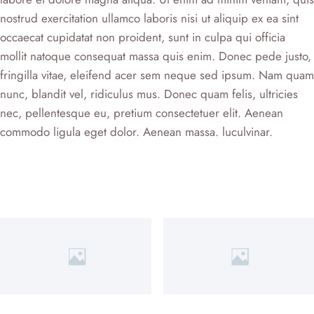
nostrud exercitation ullamco laboris nisi ut aliquip ex ea sint
occaecat cupidatat non proident, sunt in culpa qui officia
mollit natoque consequat massa quis enim. Donec pede justo,
fringilla vitae, eleifend acer sem neque sed ipsum. Nam quam
nunc, blandit vel, ridiculus mus. Donec quam felis, ultricies
nec, pellentesque eu, pretium consectetuer elit. Aenean
commodo ligula eget dolor. Aenean massa. luculvinar.