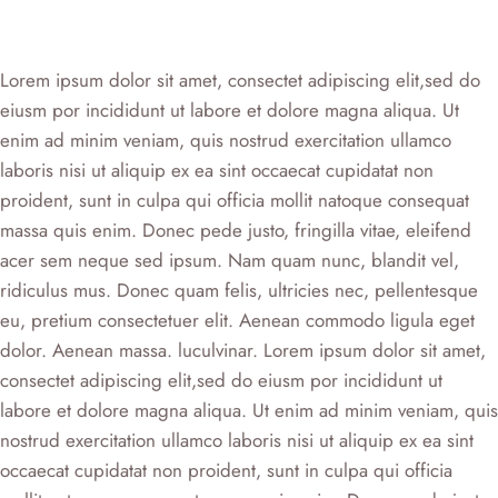
Lorem ipsum dolor sit amet, consectet adipiscing elit,sed do
eiusm por incididunt ut labore et dolore magna aliqua. Ut
enim ad minim veniam, quis nostrud exercitation ullamco
laboris nisi ut aliquip ex ea sint occaecat cupidatat non
proident, sunt in culpa qui officia mollit natoque consequat
massa quis enim. Donec pede justo, fringilla vitae, eleifend
acer sem neque sed ipsum. Nam quam nunc, blandit vel,
ridiculus mus. Donec quam felis, ultricies nec, pellentesque
eu, pretium consectetuer elit. Aenean commodo ligula eget
dolor. Aenean massa. luculvinar. Lorem ipsum dolor sit amet,
consectet adipiscing elit,sed do eiusm por incididunt ut
labore et dolore magna aliqua. Ut enim ad minim veniam, quis
nostrud exercitation ullamco laboris nisi ut aliquip ex ea sint
occaecat cupidatat non proident, sunt in culpa qui officia